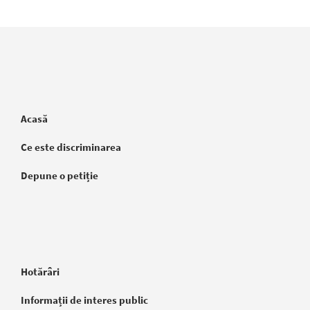
Acasă
Ce este discriminarea
Depune o petiție
Hotărâri
Informații de interes public