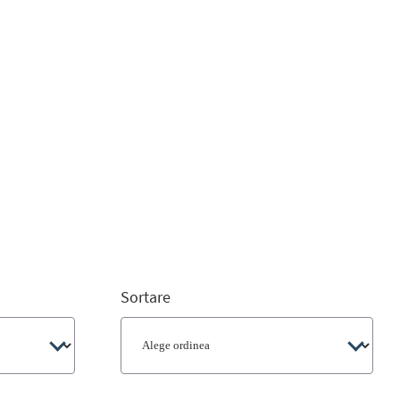
Sortare