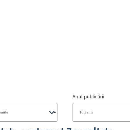
Anul publicării