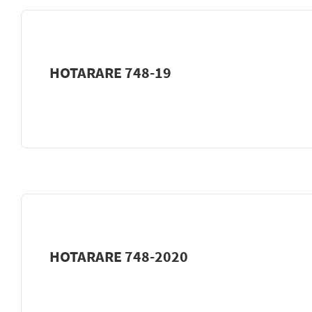
HOTARARE 748-19
HOTARARE 748-2020