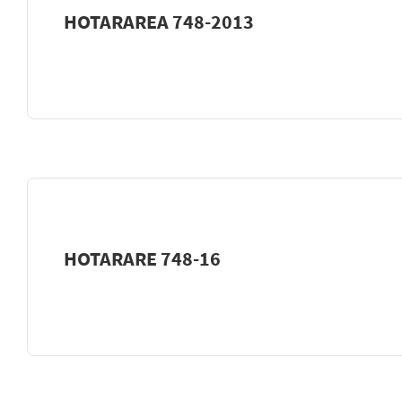
HOTARAREA 748-2013
HOTARARE 748-16