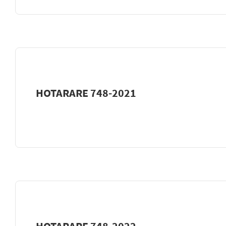
HOTARARE 748-2021
HOTARARE 748-2022